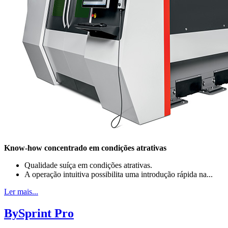
Know-how concentrado em condições atrativas
Qualidade suíça em condições atrativas.
A operação intuitiva possibilita uma introdução rápida na...
Ler mais...
BySprint Pro