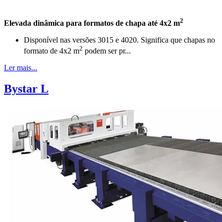
2
Elevada dinâmica para formatos de chapa até 4x2 m
Disponível nas versões 3015 e 4020. Significa que chapas no
2
formato de 4x2 m
podem ser pr...
Ler mais...
Bystar L