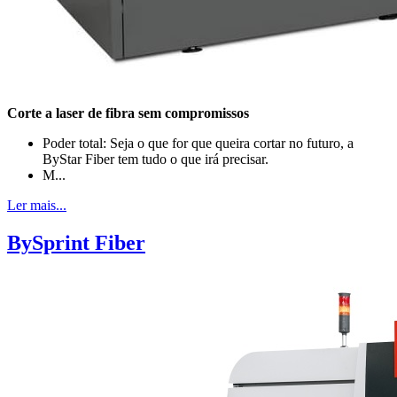
Corte a laser de fibra sem compromissos
Poder total: Seja o que for que queira cortar no futuro, a
ByStar Fiber tem tudo o que irá precisar.
M...
Ler mais...
BySprint Fiber