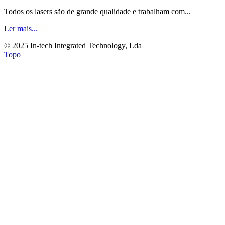
Todos os lasers são de grande qualidade e trabalham com...
Ler mais...
© 2025 In-tech Integrated Technology, Lda
Topo