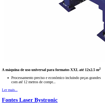
2
A máquina de uso universal para formatos XXL até 12x2.5 m
Processamento preciso e económico incluindo peças grandes
com até 12 metros de compr...
Ler mais...
Fontes Laser Bystronic