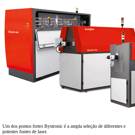
Um dos pontos fortes Bystronic é a ampla seleção de diferentes e
potentes fontes de laser.