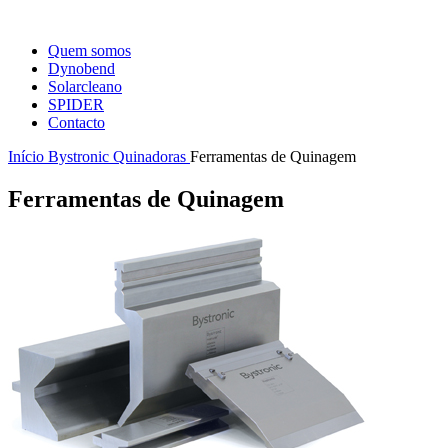
Quem somos
Dynobend
Solarcleano
SPIDER
Contacto
Início
Bystronic
Quinadoras
Ferramentas de Quinagem
Ferramentas de Quinagem