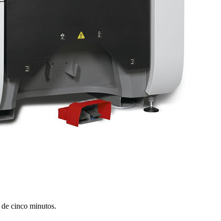
 de cinco minutos.