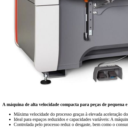
A máquina de alta velocidade compacta para peças de pequena 
Máxima velocidade do processo graças à elevada aceleração do e
Ideal para espaços reduzidos e capacidades variáveis: A máq
Controlada pelo processo reduz o desgaste, bem como o consum